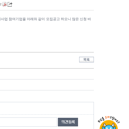
f
원사업 참여기업을 아래와 같이 모집공고 하오니 많은 신청 바