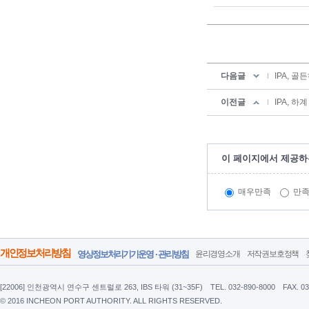
다음글
IPA, 
이전글
IPA, 
이 페이지에서 제공하
매우만족
만
개인정보처리방침
영상정보처리기기운영 · 관리방침
윤리경영소개
저작권보호정책
[22006] 인천광역시 연수구 센트럴로 263, IBS 타워 (31~35F)
TEL. 032-890-8000
FAX. 0
© 2016 INCHEON PORT AUTHORITY. ALL RIGHTS RESERVED.