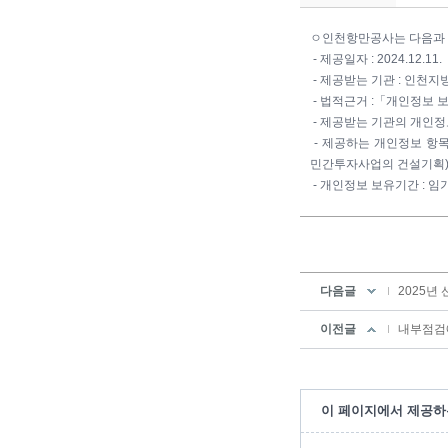
ㅇ인천항만공사는 다음과 
- 제공일자 : 2024.12.11.
- 제공받는 기관 : 인천
- 법적근거 :「개인정보
- 제공받는 기관의 개인정
- 제공하는 개인정보 항목
민간투자사업의 건설기획) 분
- 개인정보 보유기간 : 임
다음글
2025년
이전글
내부점검에
이 페이지에서 제공하