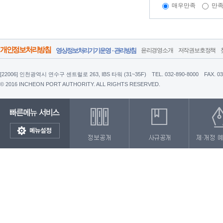
매우만족
만
개인정보처리방침
영상정보처리기기운영 · 관리방침
윤리경영소개
저작권보호정책
[22006] 인천광역시 연수구 센트럴로 263, IBS 타워 (31~35F)
TEL. 032-890-8000
FAX. 0
© 2016 INCHEON PORT AUTHORITY. ALL RIGHTS RESERVED.