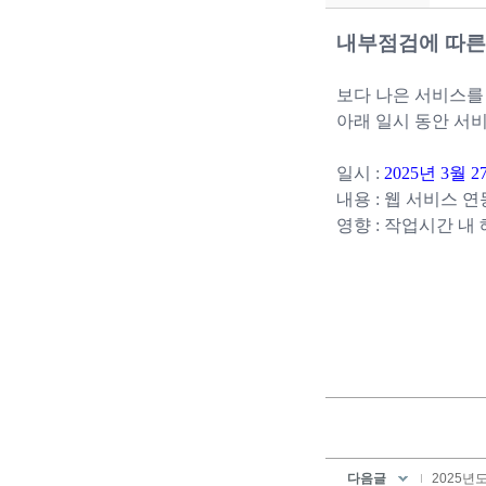
내부점검에 따른
보다 나은 서비스를
아래 일시 동안 서
일시 :
2025년 3월 27
내용 :
웹 서비스 연
영향 :
작업시간 내 
다음글
2025년