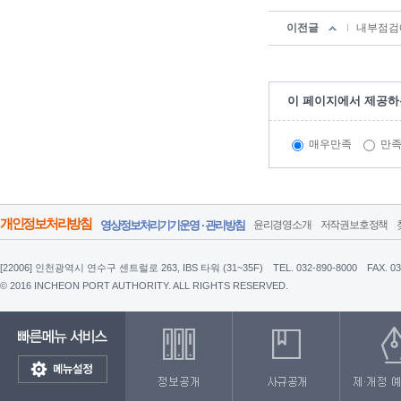
이전글
내부점검에
이 페이지에서 제공하
매우만족
만
개인정보처리방침
영상정보처리기기운영 · 관리방침
윤리경영소개
저작권보호정책
[22006] 인천광역시 연수구 센트럴로 263, IBS 타워 (31~35F)
TEL. 032-890-8000
FAX. 0
© 2016 INCHEON PORT AUTHORITY. ALL RIGHTS RESERVED.