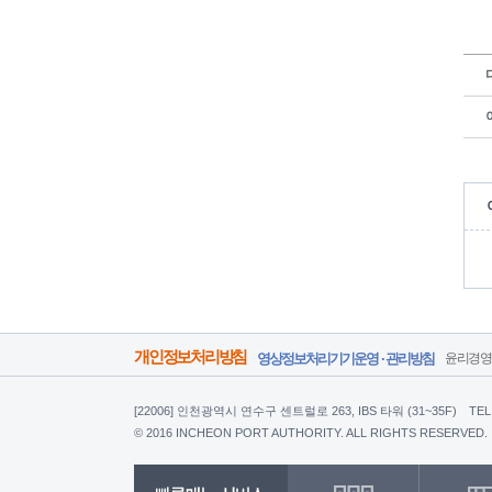
개인정보처리방침
영상정보처리기기운영 · 관리방침
윤리경
[22006] 인천광역시 연수구 센트럴로 263, IBS 타워 (31~35F)
TEL
© 2016 INCHEON PORT AUTHORITY. ALL RIGHTS RESERVED.