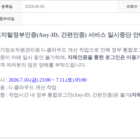
등록일
2026.06.30.
조회수
첨부파일
지털정부인증(Any-ID, 간편인증) 서비스 일시중단 
가정보자원관리원 G-클라우드 개선 작업으로 인해 정부 통합로그인(
증이 아래 일시 동안 불가하며,
자체인증을 통한 로그인은 이용
객 여러분의 많은 양해를 부탁드립니다.
시 :
2026.7.10.(금) 23:00 ~
7.11.(토)
05:00
용 :
G-클라우드 개선 작업
향 :
작업시간 내 정부 통합로그인(Any-ID, 간편인증)은 불가
(자