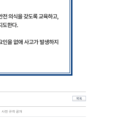
 사전 규격 공개