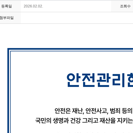
등록일
2026.02.02.
조회수
첨부파일