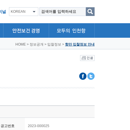
미널
KOREAN
HOME
>
정보공개
>
입찰정보
>
항만 입찰정보 안내
공고번호
2023-000025