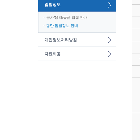
입찰정보
공사/용역/물품 입찰 안내
항만 입찰정보 안내
개인정보처리방침
자료제공