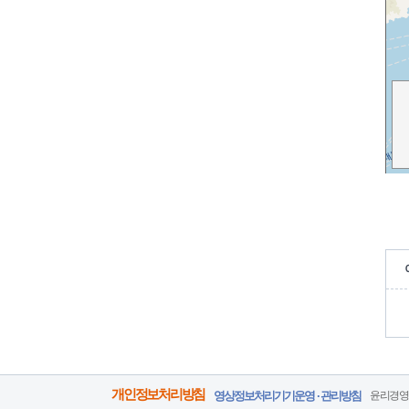
개인정보처리방침
영상정보처리기기운영 · 관리방침
윤리경