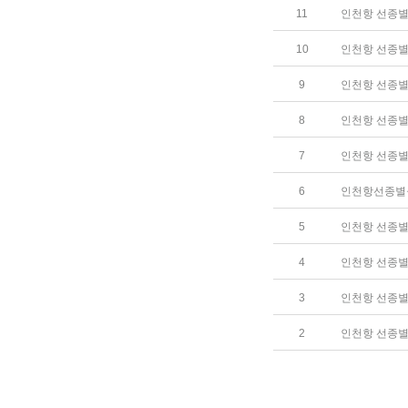
11
인천항 선종별 
10
인천항 선종별 
9
인천항 선종별 
8
인천항 선종별 
7
인천항 선종별 
6
인천항선종별물동
5
인천항 선종별 
4
인천항 선종별 
3
인천항 선종별 
2
인천항 선종별 