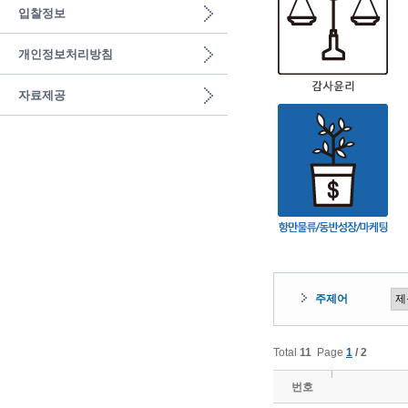
입찰정보
개인정보처리방침
자료제공
주제어
Total
11
Page
1
/ 2
번호