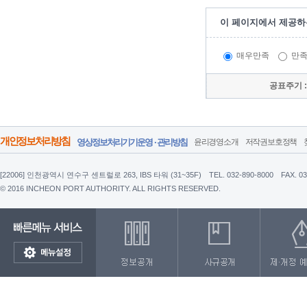
이 페이지에서 제공하
매우만족
만
공표주기 
개인정보처리방침
영상정보처리기기운영 · 관리방침
윤리경영소개
저작권보호정책
[22006] 인천광역시 연수구 센트럴로 263, IBS 타워 (31~35F)
TEL. 032-890-8000
FAX. 0
© 2016 INCHEON PORT AUTHORITY. ALL RIGHTS RESERVED.