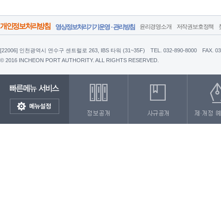
개인정보처리방침
영상정보처리기기운영 · 관리방침
윤리경영소개
저작권보호정책
[22006] 인천광역시 연수구 센트럴로 263, IBS 타워 (31~35F)
TEL. 032-890-8000
FAX. 0
© 2016 INCHEON PORT AUTHORITY. ALL RIGHTS RESERVED.