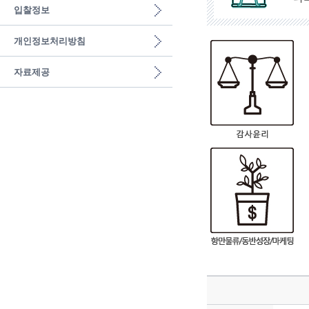
입찰정보
개인정보처리방침
자료제공