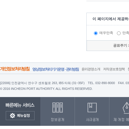
이 페이지에서 제공하
매우만족
만
공표주기 
개인정보처리방침
영상정보처리기기운영 · 관리방침
윤리경영소개
저작권보호정책
[22006] 인천광역시 연수구 센트럴로 263, IBS 타워 (31~35F)
TEL. 032-890-8000
FAX. 0
© 2016 INCHEON PORT AUTHORITY. ALL RIGHTS RESERVED.