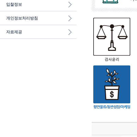
입찰정보
개인정보처리방침
자료제공