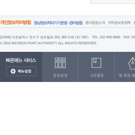
개인정보처리방침
영상정보처리기기운영 · 관리방침
윤리경영소개
저작권보호정책
[22006] 인천광역시 연수구 센트럴로 263, IBS 타워 (31~35F)
TEL. 032-890-8000
FAX. 0
© 2016 INCHEON PORT AUTHORITY. ALL RIGHTS RESERVED.