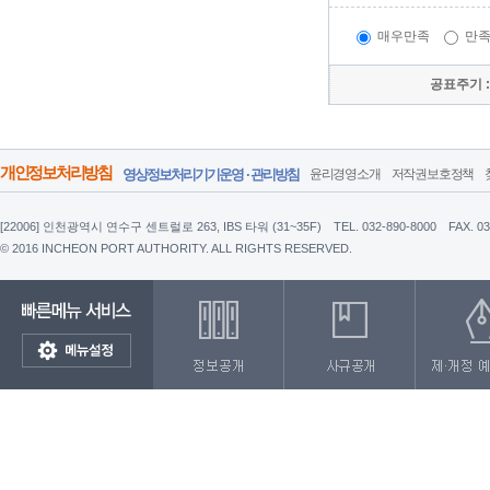
매우만족
만
공표주기 
개인정보처리방침
영상정보처리기기운영 · 관리방침
윤리경영소개
저작권보호정책
[22006] 인천광역시 연수구 센트럴로 263, IBS 타워 (31~35F)
TEL. 032-890-8000
FAX. 0
© 2016 INCHEON PORT AUTHORITY. ALL RIGHTS RESERVED.