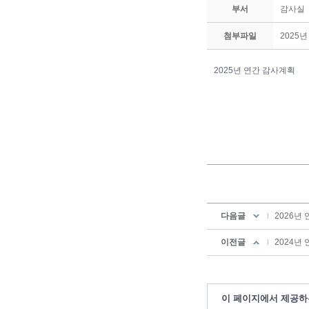
부서
감사실
첨부파일
2025년
2025년 연간 감사계획
다음글
2026년
이전글
2024년
이 페이지에서 제공하