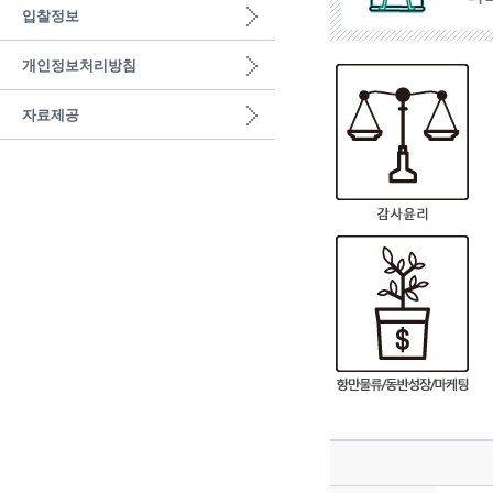
입찰정보
개인정보처리방침
자료제공