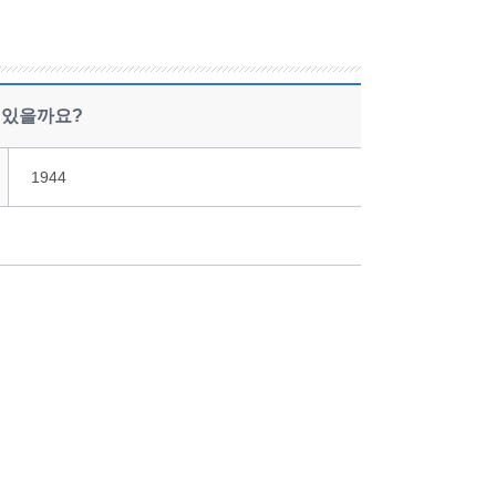
 있을까요?
1944