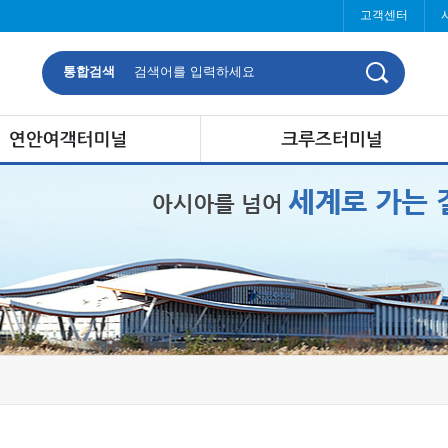
고객센터
통합검색