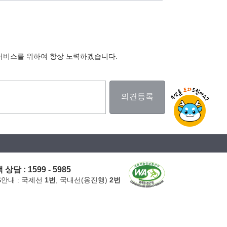
서비스를 위하여 항상 노력하겠습니다.
 상담 : 1599 - 5985
S안내 : 국제선
1번
, 국내선(옹진행)
2번