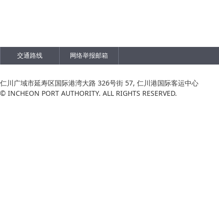
交通路线
网络举报邮箱
仁川广域市延寿区国际港湾大路 326号街 57, 仁川港国际客运中心
© INCHEON PORT AUTHORITY. ALL RIGHTS RESERVED.