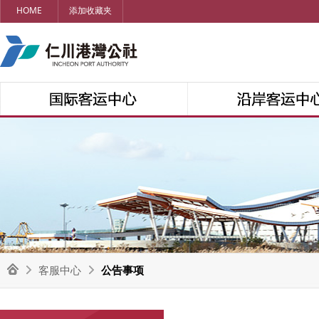
HOME
添加收藏夹
客服中心
公告事项