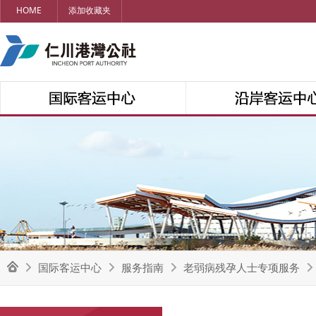
HOME
添加收藏夹
国际客运中心
服务指南
老弱病残孕人士专项服务