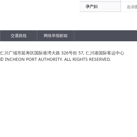
孕产妇
出示
交通路线
网络举报邮箱
仁川广域市延寿区国际港湾大路 326号街 57, 仁川港国际客运中心
© INCHEON PORT AUTHORITY. ALL RIGHTS RESERVED.