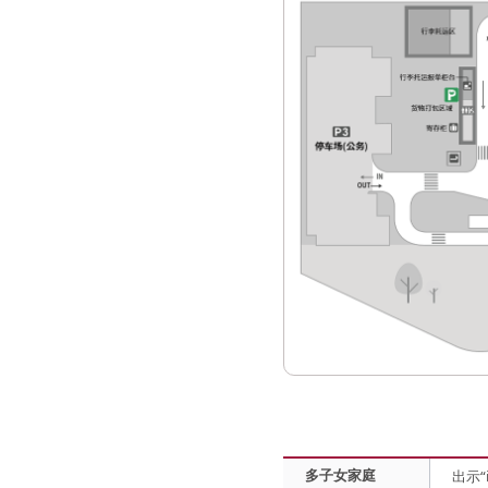
多子女家庭
出示