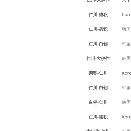
仁川-德积
Kor
仁川-德积
韩国
仁川-白翎
韩国
仁川-大伊作
韩国
德积-仁川
Kor
仁川-白翎
韩国
白翎-仁川
韩国
仁川-德积
Kor