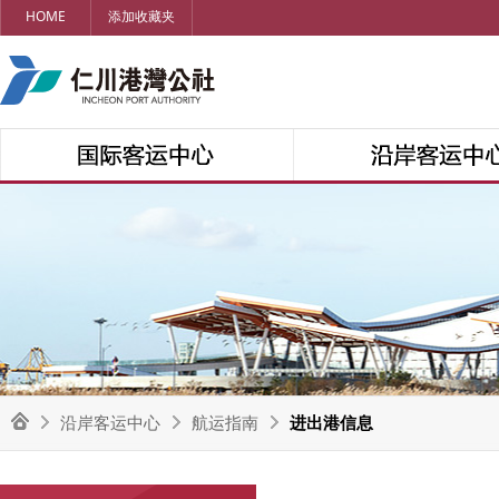
HOME
添加收藏夹
沿岸客运中心
航运指南
进出港信息