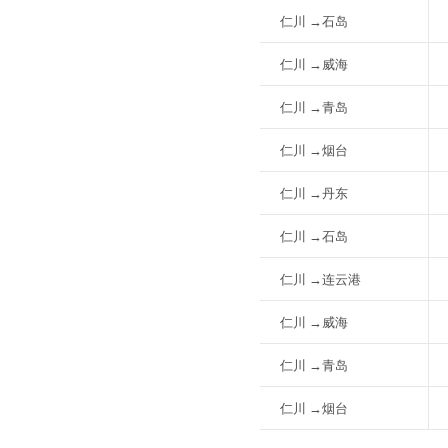
仁川 →石岛
仁川 →威海
仁川 →青岛
仁川 →烟台
仁川 →丹东
仁川 →石岛
仁川 →连云港
仁川 →威海
仁川 →青岛
仁川 →烟台