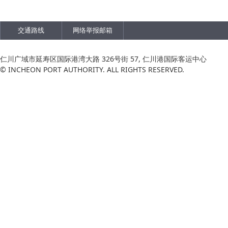
交通路线
网络举报邮箱
仁川广域市延寿区国际港湾大路 326号街 57, 仁川港国际客运中心
© INCHEON PORT AUTHORITY. ALL RIGHTS RESERVED.