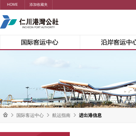
HOME
添加收藏夹
国际客运中心
航运指南
进出港信息