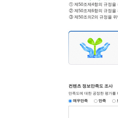
① 제50조제4항의 규정을
② 제50조제6항의 규정을
③ 제50조의2의 규정을
컨텐츠 정보만족도 조사
만족도에 대한 공정한 평가를 
매우만족
만족