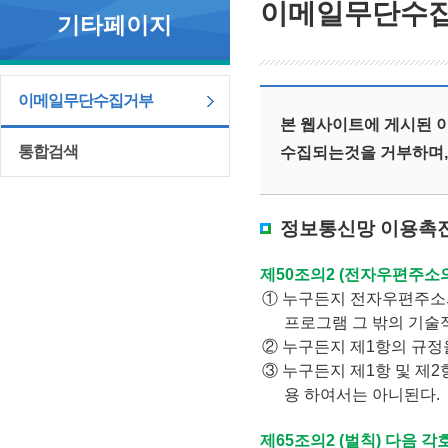
이메일무단수
기타페이지
이메일무단수집거부
본 웹사이트에 게시된 
통합검색
수집되는것을 거부하며,
정보통신망 이용촉진
제50조의2 (전자우편주소의
① 누구든지 전자우편주소
프로그램 그 밖의 기술
② 누구든지 제1항의 규
③ 누구든지 제1항 및 제
용 하여서는 아니된다.
제65조의2 (벌칙) 다음 