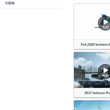
出版物
Feb.2020 Incheon Po
2017 Incheon Po