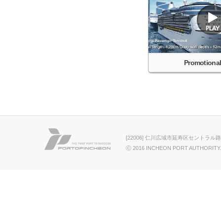
Promotional
[22006] 仁川広域市延寿区セントラル路
ⓒ 2016 INCHEON PORT AUTHORITY.