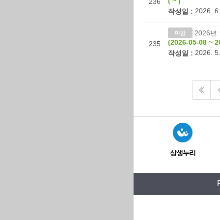
( ~ )
236
2026. 6.
작성일 :
2026
마감
(2026-05-08 ~ 2
235
2026. 5.
작성일 :
상생누리