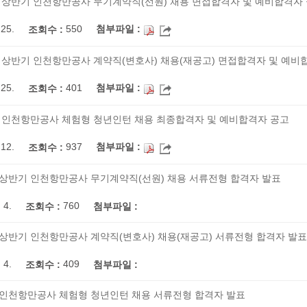
년 상반기 인천항만공사 무기계약직(선원) 채용 면접합격자 및 예비합격자
.25.
550
첨부파일 :
조회수 :
년 상반기 인천항만공사 계약직(변호사) 채용(재공고) 면접합격자 및 예비
.25.
401
첨부파일 :
조회수 :
년 인천항만공사 체험형 청년인턴 채용 최종합격자 및 예비합격자 공고
.12.
937
첨부파일 :
조회수 :
년 상반기 인천항만공사 무기계약직(선원) 채용 서류전형 합격자 발표
 4.
760
조회수 :
첨부파일 :
년 상반기 인천항만공사 계약직(변호사) 채용(재공고) 서류전형 합격자 발표
 4.
409
조회수 :
첨부파일 :
년 인천항만공사 체험형 청년인턴 채용 서류전형 합격자 발표