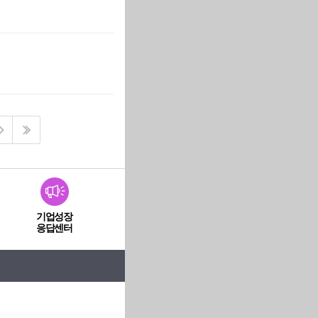
기업성장
응답센터