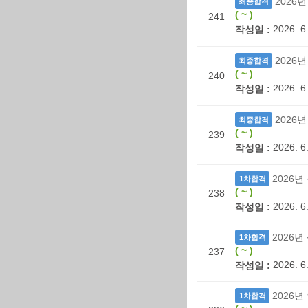
2026
최종합격
( ~ )
241
2026. 6
작성일 :
2026
최종합격
( ~ )
240
2026. 6
작성일 :
2026
최종합격
( ~ )
239
2026. 6
작성일 :
2026
1차합격
( ~ )
238
2026. 6.
작성일 :
2026
1차합격
( ~ )
237
2026. 6.
작성일 :
2026
1차합격