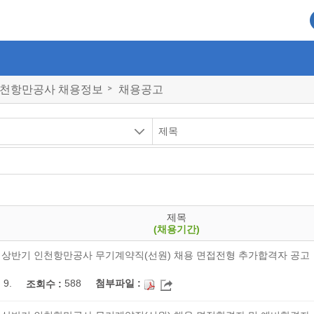
천항만공사 채용정보
채용공고
제목
(채용기간)
년 상반기 인천항만공사 무기계약직(선원) 채용 면접전형 추가합격자 공고
 9.
588
첨부파일 :
조회수 :