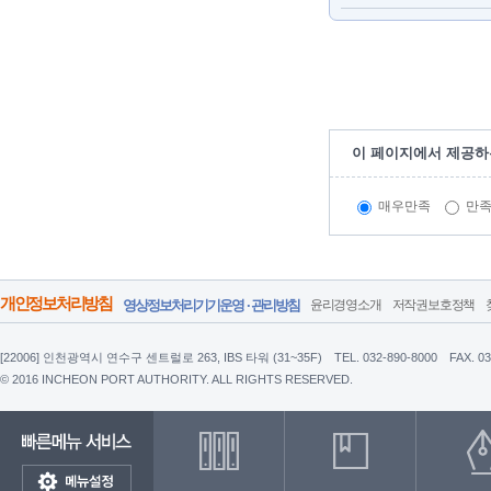
이 페이지에서 제공하
매우만족
만
개인정보처리방침
영상정보처리기기운영 · 관리방침
윤리경영소개
저작권보호정책
[22006] 인천광역시 연수구 센트럴로 263, IBS 타워 (31~35F)
TEL. 032-890-8000
FAX. 0
© 2016 INCHEON PORT AUTHORITY. ALL RIGHTS RESERVED.