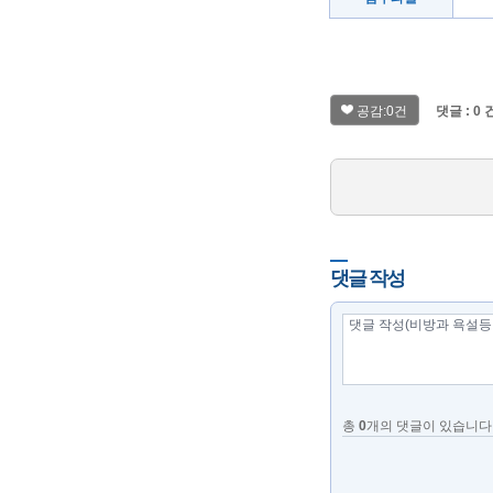
공감:0건
댓글 : 0 
댓글 작성
총
0
개의 댓글이 있습니다