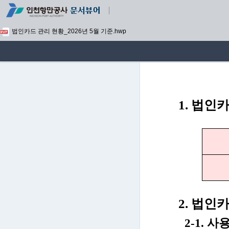
법인카드 관리 현황_2026년 5월 기준.hwp