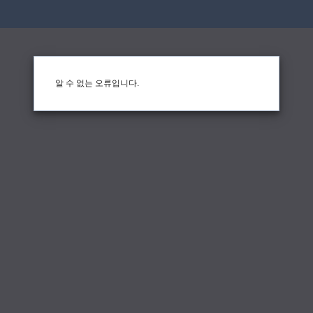
알 수 없는 오류입니다.