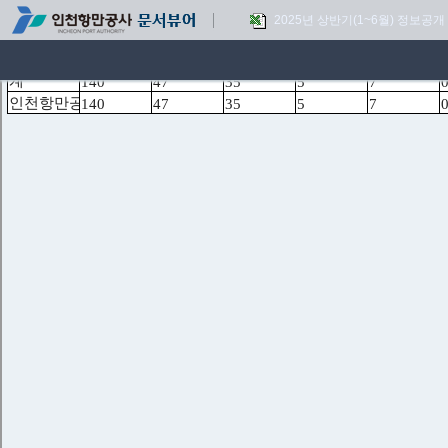
2025년 상반기(1~6월) 정보공개 