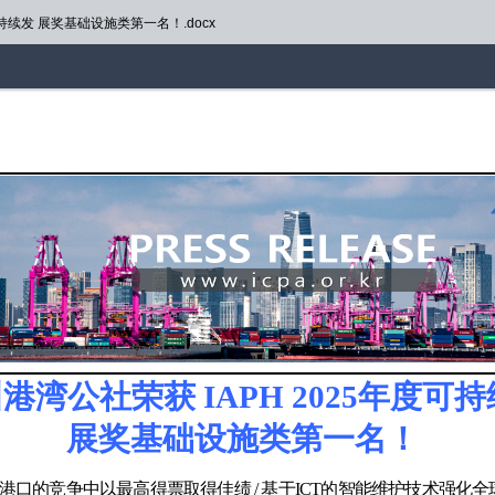
可持续发 展奖基础设施类第一名！.docx