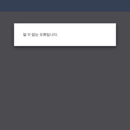
알 수 없는 오류입니다.