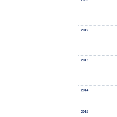
2009
2012
2013
2014
2015