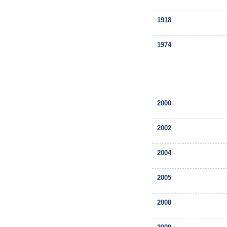
1918
1974
2000
2002
2004
2005
2008