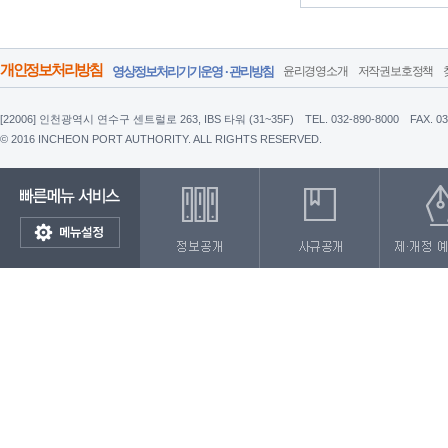
개인정보처리방침
영상정보처리기기운영 · 관리방침
윤리경영소개
저작권보호정책
[22006] 인천광역시 연수구 센트럴로 263, IBS 타워 (31~35F)
TEL. 032-890-8000
FAX. 0
© 2016 INCHEON PORT AUTHORITY. ALL RIGHTS RESERVED.