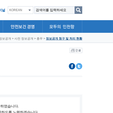
미널
KOREAN
정보공개
>
사전 정보공개
>
총무
>
정보공개 청구 및 처리 현황
리하였습니다.
제공하도록 노력하겠습니다.