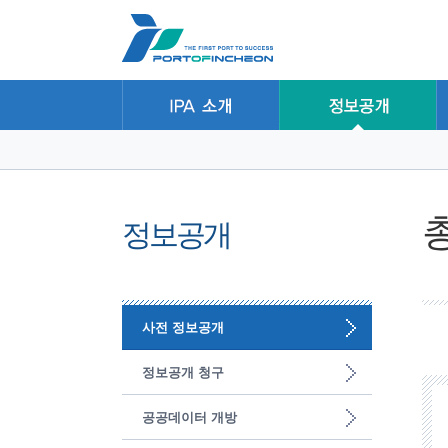
본문 바로가기
주요메뉴 바로가기
하위메뉴 바로가기
정보공개
사전 정보공개
정보공개 청구
공공데이터 개방