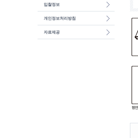
입찰정보
개인정보처리방침
자료제공