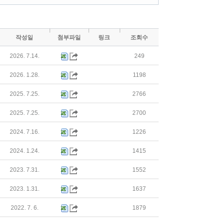
작성일
첨부파일
링크
조회수
2026. 7.14.
249
2026. 1.28.
1198
2025. 7.25.
2766
2025. 7.25.
2700
2024. 7.16.
1226
2024. 1.24.
1415
2023. 7.31.
1552
2023. 1.31.
1637
2022. 7. 6.
1879