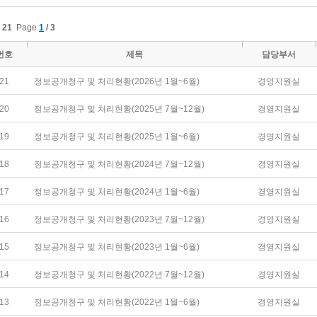
l
21
Page
1
/ 3
번호
제목
담당부서
21
정보공개청구 및 처리현황(2026년 1월~6월)
경영지원실
20
정보공개청구 및 처리현황(2025년 7월~12월)
경영지원실
19
정보공개청구 및 처리현황(2025년 1월~6월)
경영지원실
18
정보공개청구 및 처리현황(2024년 7월~12월)
경영지원실
17
정보공개청구 및 처리현황(2024년 1월~6월)
경영지원실
16
정보공개청구 및 처리현황(2023년 7월~12월)
경영지원실
15
정보공개청구 및 처리현황(2023년 1월~6월)
경영지원실
14
정보공개청구 및 처리현황(2022년 7월~12월)
경영지원실
13
정보공개청구 및 처리현황(2022년 1월~6월)
경영지원실