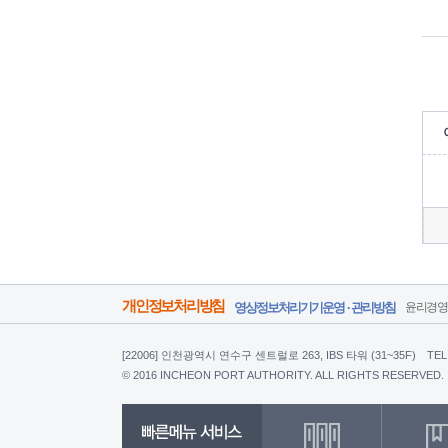
개인정보처리방침
영상정보처리기기운영 · 관리방침
윤리경
[22006] 인천광역시 연수구 센트럴로 263, IBS 타워 (31~35F)
TEL
© 2016 INCHEON PORT AUTHORITY. ALL RIGHTS RESERVED.