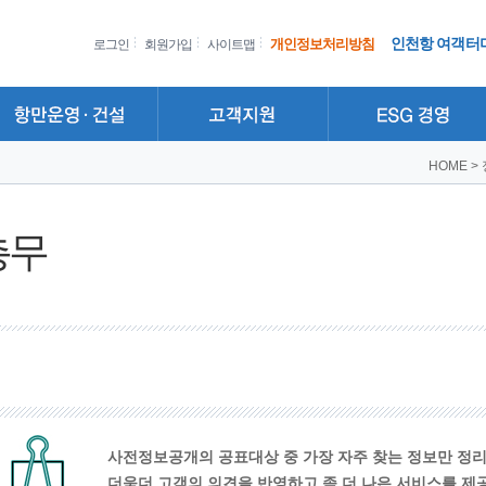
인천항 여객터
개인정보처리방침
로그인
회원가입
사이트맵
HOME
>
총무
사전정보공개의 공표대상 중 가장 자주 찾는 정보만 정
더욱더 고객의 의견을 반영하고 좀 더 나은 서비스를 