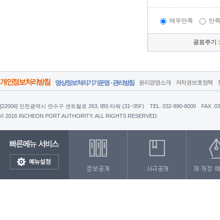
매우만족
만
공표주기 
개인정보처리방침
영상정보처리기기운영 · 관리방침
윤리경영소개
저작권보호정책
[22006] 인천광역시 연수구 센트럴로 263, IBS 타워 (31~35F)
TEL. 032-890-8000
FAX. 0
© 2016 INCHEON PORT AUTHORITY. ALL RIGHTS RESERVED.