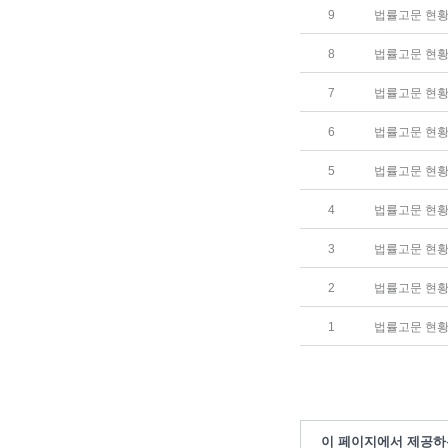
9
법률고문 현황(2
8
법률고문 현황(2
7
법률고문 현황(2
6
법률고문 현황(20
5
법률고문 현황 (
4
법률고문 현황 (
3
법률고문 현황 (
2
법률고문 현황 (
1
법률고문 현황 (
이 페이지에서 제공하