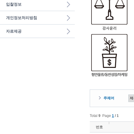
입찰정보
개인정보처리방침
자료제공
주제어
Total
9
Page
1
/ 1
번호