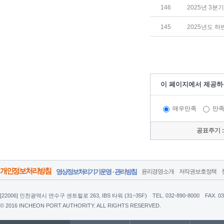
146
2025년 3
145
2025년도 
이 페이지에서 제공하
매우만족
만
공표주기 
개인정보처리방침
영상정보처리기기운영 · 관리방침
윤리경영소개
저작권보호정책
[22006] 인천광역시 연수구 센트럴로 263, IBS 타워 (31~35F)
TEL. 032-890-8000
FAX. 0
© 2016 INCHEON PORT AUTHORITY. ALL RIGHTS RESERVED.