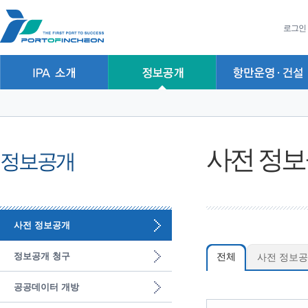
본문 바로가기
주요메뉴 바로가기
하위메뉴 바로가기
로그인
사전 정
정보공개
사전 정보공개
정보공개 청구
전체
사전 정보공
공공데이터 개방