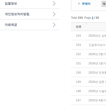
입찰정보
주제어
개인정보처리방침
Total
154
Page
1
/ 16
자료제공
번호
154
2026년도 
153
긴급유지보수
152
2026년 2
151
2026년 1
150
2025년 인
149
2026년 갑문
148
2026년 시
147
2025년 4