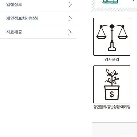
입찰정보
개인정보처리방침
자료제공