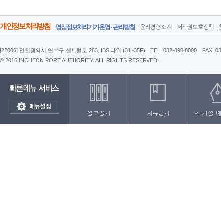
개인정보처리방침
영상정보처리기기운영 · 관리방침
윤리경영소개
저작권보호정책
[22006] 인천광역시 연수구 센트럴로 263, IBS 타워 (31~35F)
TEL. 032-890-8000
FAX. 0
© 2016 INCHEON PORT AUTHORITY. ALL RIGHTS RESERVED.