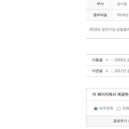
부서
감사팀
첨부파일
2018년
2018년 공직기강 감찰결
다음글
2019년
이전글
2017년
이 페이지에서 제공하
매우만족
만
공표주기 