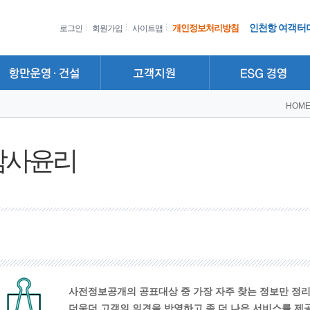
인천항 여객터
개인정보처리방침
로그인
회원가입
사이트맵
HOM
감사윤리
사전정보공개의 공표대상 중 가장 자주 찾는 정보만 정
더욱더 고객의 의견을 반영하고 좀 더 나은 서비스를 