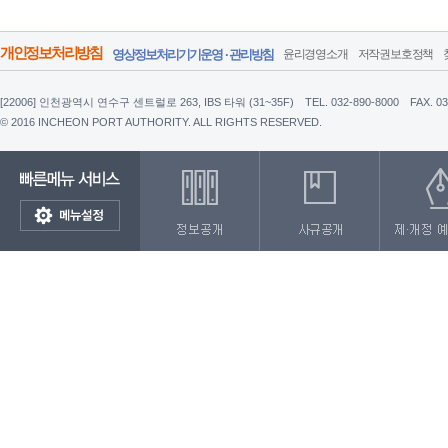
개인정보처리방침
영상정보처리기기운영 · 관리방침
윤리경영소개
저작권보호정책
[22006] 인천광역시 연수구 센트럴로 263, IBS 타워 (31~35F)
TEL. 032-890-8000
FAX. 0
© 2016 INCHEON PORT AUTHORITY. ALL RIGHTS RESERVED.