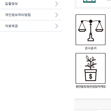
입찰정보
개인정보처리방침
자료제공