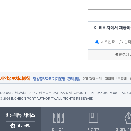
이 페이지에서 제공하
매우만족
만
공표주기 
개인정보처리방침
영상정보처리기기운영 · 관리방침
윤리경영소개
저작권보호정책
[22006] 인천광역시 연수구 센트럴로 263, IBS 타워 (31~35F)
TEL. 032-890-8000
FAX. 0
© 2016 INCHEON PORT AUTHORITY. ALL RIGHTS RESERVED.