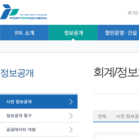
본문 바로가기
주요메뉴 바로가기
하위메뉴 바로가기
로그인
회계/정보
정보공개
사전 정보공개
정보공개 청구
전체
사전 정보공
공공데이터 개방