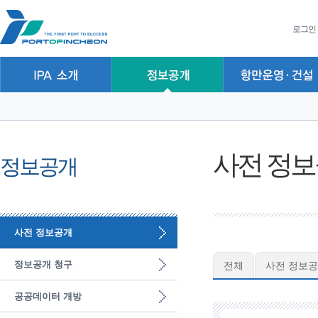
본문 바로가기
주요메뉴 바로가기
하위메뉴 바로가기
로그인
사전 정
정보공개
사전 정보공개
정보공개 청구
전체
사전 정보공
공공데이터 개방