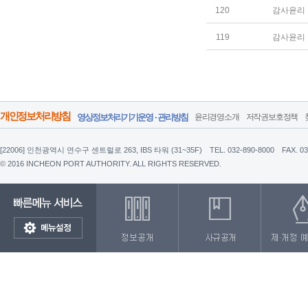
120
감사윤리
119
감사윤리
개인정보처리방침
영상정보처리기기운영 · 관리방침
윤리경영소개
저작권보호정책
[22006] 인천광역시 연수구 센트럴로 263, IBS 타워 (31~35F)
TEL. 032-890-8000
FAX. 0
© 2016 INCHEON PORT AUTHORITY. ALL RIGHTS RESERVED.