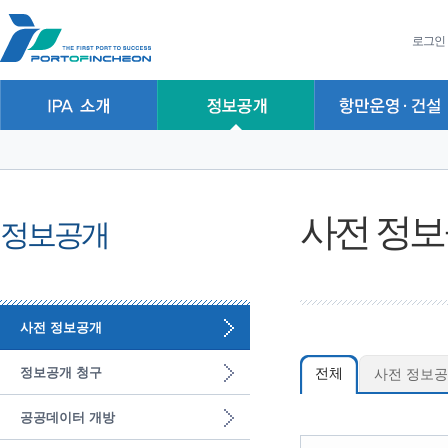
본문 바로가기
주요메뉴 바로가기
하위메뉴 바로가기
로그인
사전 정
정보공개
사전 정보공개
정보공개 청구
전체
사전 정보공
공공데이터 개방