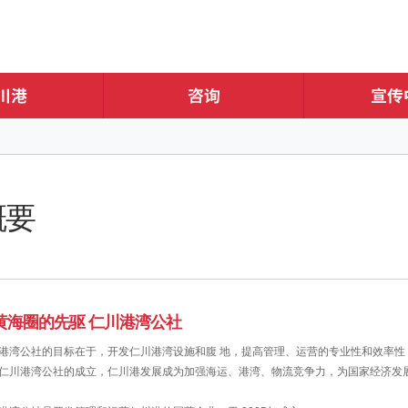
概要
黄海圈的先驱 仁川港湾公社
港湾公社的目标在于，开发仁川港湾设施和腹 地，提高管理、运营的专业性和效率性
仁川港湾公社的成立，仁川港发展成为加强海运、港湾、物流竞争力，为国家经济发展