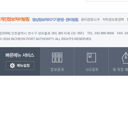
개인정보처리방침
영상정보처리기기운영 · 관리방침
윤리경영소개
저작권보호정책
[22006] 인천광역시 연수구 센트럴로 263, IBS 타워 (31~35F)
TEL. 032-890-8000
FAX. 0
© 2016 INCHEON PORT AUTHORITY. ALL RIGHTS RESERVED.