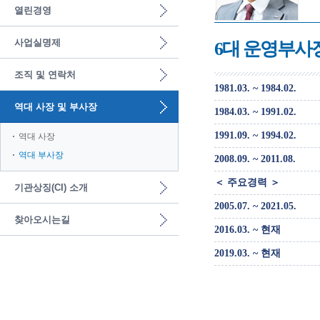
열린경영
사업실명제
6대 운영부사
조직 및 연락처
1981.03. ~ 1984.02.
역대 사장 및 부사장
1984.03. ~ 1991.02.
1991.09. ~ 1994.02.
역대 사장
역대 부사장
2008.09. ~ 2011.08.
＜ 주요경력 ＞
기관상징(CI) 소개
2005.07. ~ 2021.05.
찾아오시는길
2016.03. ~ 현재
2019.03. ~ 현재