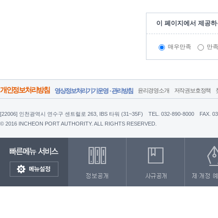
이 페이지에서 제공하
매우만족
만
개인정보처리방침
영상정보처리기기운영 · 관리방침
윤리경영소개
저작권보호정책
[22006] 인천광역시 연수구 센트럴로 263, IBS 타워 (31~35F)
TEL. 032-890-8000
FAX. 0
© 2016 INCHEON PORT AUTHORITY. ALL RIGHTS RESERVED.