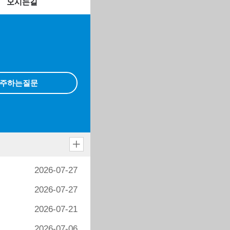
오시는길
주하는질문
2026-07-27
2026-07-27
2026-07-21
2026-07-06