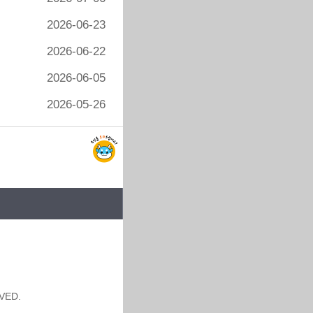
2026-06-23
2026-06-22
2026-06-05
2026-05-26
VED.