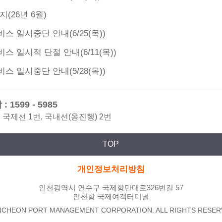
(26년 6월)
 일시중단 안내(6/25(목))
 일시적 단절 안내(6/11(목))
 일시중단 안내(5/28(목))
 1599 - 5985
: 국제선 1번, 국내선(옹진행) 2번
TOP
개인정보처리방침
인천광역시 연수구 국제항만대로326번길 57
인천항 국제여객터미널
NCHEON PORT MANAGEMENT CORPORATION. ALL RIGHTS RESER