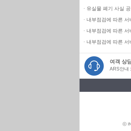
유실물 폐기 사실 공지
내부점검에 따른 서비스
내부점검에 따른 서비스
내부점검에 따른 서비스
여객 상담 :
ARS안내 
ⓒ I