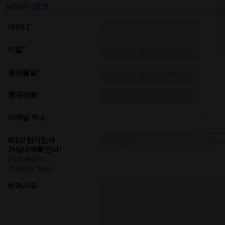
담당자 정보
아이디
이름
생년월일
휴대전화
이메일 주소
4대보험가입자
파일
가입내역확인서
(재직증명서:
공무원에 한함)
반려사유