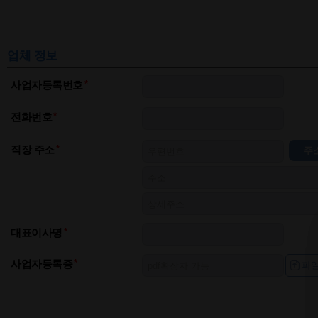
업체 정보
사업자등록번호
전화번호
직장 주소
주
대표이사명
사업자등록증
파일