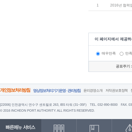
1
2016년 협
이 페이지에서 제공하
매우만족
만
공표주기 
개인정보처리방침
영상정보처리기기운영 · 관리방침
윤리경영소개
저작권보호정책
[22006] 인천광역시 연수구 센트럴로 263, IBS 타워 (31~35F)
TEL. 032-890-8000
FAX. 0
© 2016 INCHEON PORT AUTHORITY. ALL RIGHTS RESERVED.