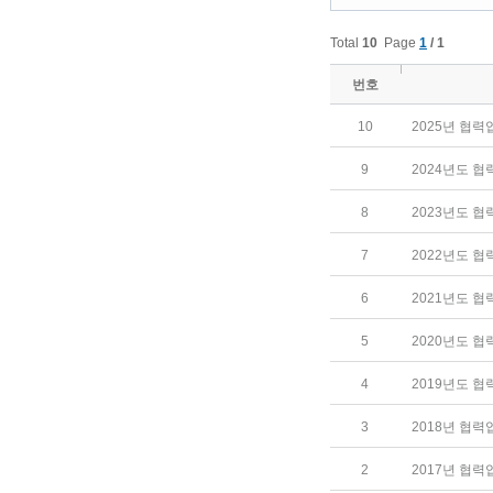
Total
10
Page
1
/ 1
번호
10
2025년 협
9
2024년도 
8
2023년도 
7
2022년도 
6
2021년도 
5
2020년도 
4
2019년도 
3
2018년 협
2
2017년 협