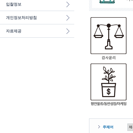
입찰정보
개인정보처리방침
자료제공
주제어