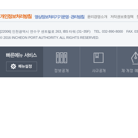
개인정보처리방침
영상정보처리기기운영 · 관리방침
윤리경영소개
저작권보호정책
[22006] 인천광역시 연수구 센트럴로 263, IBS 타워 (31~35F)
TEL. 032-890-8000
FAX. 0
© 2016 INCHEON PORT AUTHORITY. ALL RIGHTS RESERVED.