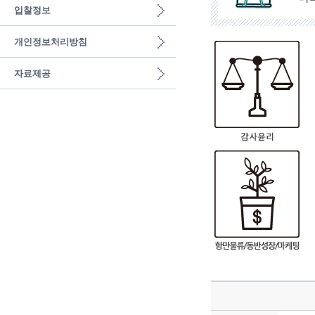
입찰정보
개인정보처리방침
자료제공