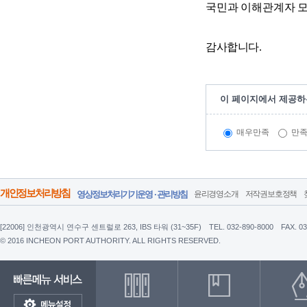
국민과 이해관계자 모
감사합니다.
이 페이지에서 제공하
매우만족
만
개인정보처리방침
영상정보처리기기운영 · 관리방침
윤리경영소개
저작권보호정책
[22006] 인천광역시 연수구 센트럴로 263, IBS 타워 (31~35F)
TEL. 032-890-8000
FAX. 0
© 2016 INCHEON PORT AUTHORITY. ALL RIGHTS RESERVED.